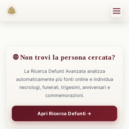
🌐 Non trovi la persona cercata?
La Ricerca Defunti Avanzata analizza
automaticamente più fonti online e individua
necrologi, funerali, trigesimi, anniversari e
commemorazioni.
Apri Ricerca Defunti →