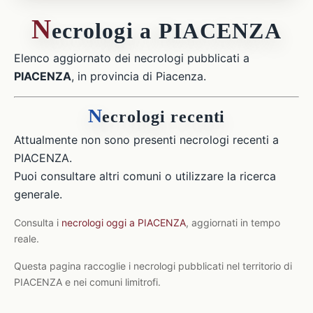
N
ecrologi a PIACENZA
Elenco aggiornato dei necrologi pubblicati a
PIACENZA
, in provincia di Piacenza.
N
ecrologi recenti
Attualmente non sono presenti necrologi recenti a
PIACENZA.
Puoi consultare altri comuni o utilizzare la ricerca
generale.
Consulta i
necrologi oggi a PIACENZA
, aggiornati in tempo
reale.
Questa pagina raccoglie i necrologi pubblicati nel territorio di
PIACENZA e nei comuni limitrofi.