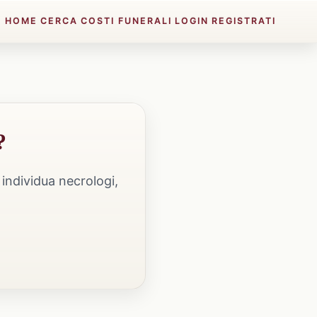
HOME
CERCA
COSTI FUNERALI
LOGIN
REGISTRATI
?
individua necrologi,