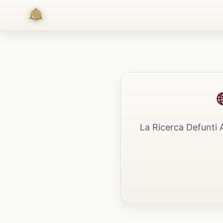
La Ricerca Defunti 