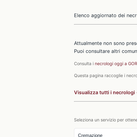
Elenco aggiornato dei necr
Attualmente non sono prese
Puoi consultare altri comuni
Consulta i
necrologi oggi a GOR
Questa pagina raccoglie i necrolo
Visualizza tutti i necrologi
Seleziona un servizio per ottene