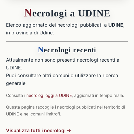
N
ecrologi a UDINE
Elenco aggiornato dei necrologi pubblicati a
UDINE
,
in provincia di Udine.
N
ecrologi recenti
Attualmente non sono presenti necrologi recenti a
UDINE.
Puoi consultare altri comuni o utilizzare la ricerca
generale.
Consulta i
necrologi oggi a UDINE
, aggiornati in tempo reale.
Questa pagina raccoglie i necrologi pubblicati nel territorio di
UDINE e nei comuni limitrofi.
Visualizza tutti i necrologi →