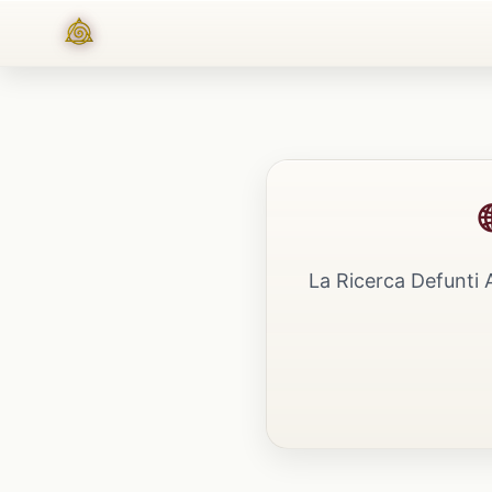
La Ricerca Defunti 