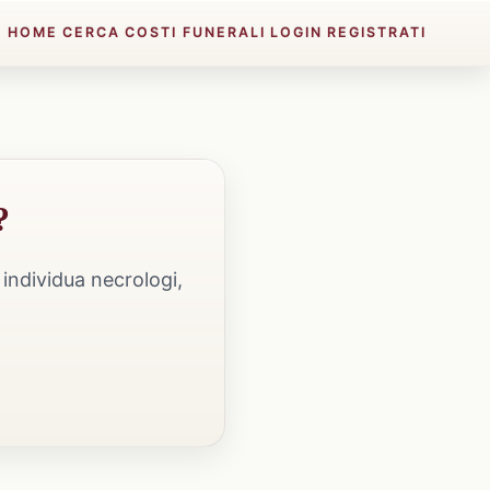
HOME
CERCA
COSTI FUNERALI
LOGIN
REGISTRATI
?
individua necrologi,