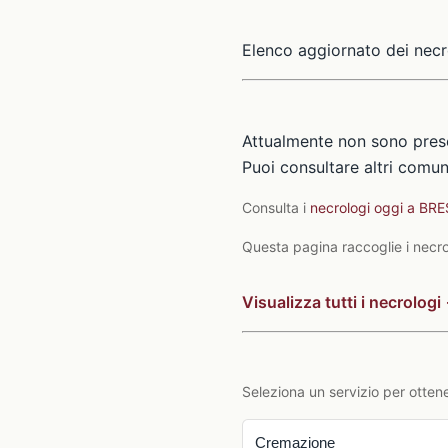
Elenco aggiornato dei necr
Attualmente non sono prese
Puoi consultare altri comuni
Consulta i
necrologi oggi a BR
Questa pagina raccoglie i necrol
Visualizza tutti i necrologi
Seleziona un servizio per ottene