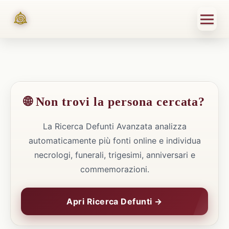
🌐 Non trovi la persona cercata?
La Ricerca Defunti Avanzata analizza
automaticamente più fonti online e individua
necrologi, funerali, trigesimi, anniversari e
commemorazioni.
Apri Ricerca Defunti →