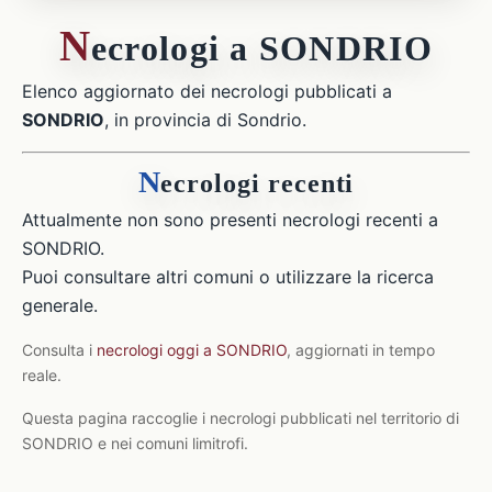
N
ecrologi a SONDRIO
Elenco aggiornato dei necrologi pubblicati a
SONDRIO
, in provincia di Sondrio.
N
ecrologi recenti
Attualmente non sono presenti necrologi recenti a
SONDRIO.
Puoi consultare altri comuni o utilizzare la ricerca
generale.
Consulta i
necrologi oggi a SONDRIO
, aggiornati in tempo
reale.
Questa pagina raccoglie i necrologi pubblicati nel territorio di
SONDRIO e nei comuni limitrofi.