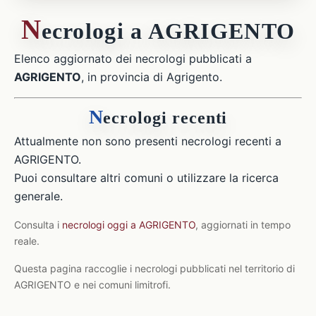
N
ecrologi a AGRIGENTO
Elenco aggiornato dei necrologi pubblicati a
AGRIGENTO
, in provincia di Agrigento.
N
ecrologi recenti
Attualmente non sono presenti necrologi recenti a
AGRIGENTO.
Puoi consultare altri comuni o utilizzare la ricerca
generale.
Consulta i
necrologi oggi a AGRIGENTO
, aggiornati in tempo
reale.
Questa pagina raccoglie i necrologi pubblicati nel territorio di
AGRIGENTO e nei comuni limitrofi.