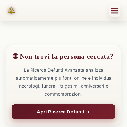
🌐 Non trovi la persona cercata?
La Ricerca Defunti Avanzata analizza
automaticamente più fonti online e individua
necrologi, funerali, trigesimi, anniversari e
commemorazioni.
Apri Ricerca Defunti →