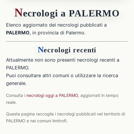
N
ecrologi a PALERMO
Elenco aggiornato dei necrologi pubblicati a
PALERMO
, in provincia di Palermo.
N
ecrologi recenti
Attualmente non sono presenti necrologi recenti a
PALERMO.
Puoi consultare altri comuni o utilizzare la ricerca
generale.
Consulta i
necrologi oggi a PALERMO
, aggiornati in tempo
reale.
Questa pagina raccoglie i necrologi pubblicati nel territorio di
PALERMO e nei comuni limitrofi.