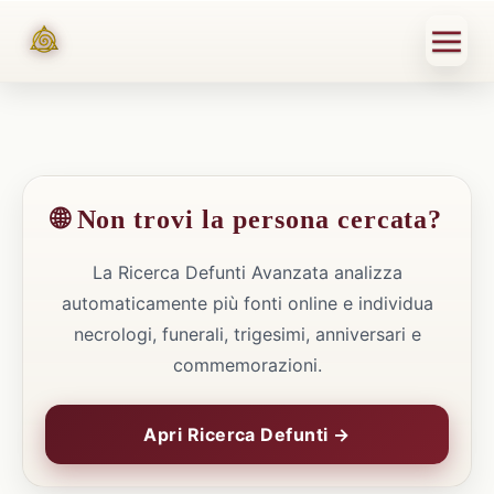
🌐 Non trovi la persona cercata?
La Ricerca Defunti Avanzata analizza
automaticamente più fonti online e individua
necrologi, funerali, trigesimi, anniversari e
commemorazioni.
Apri Ricerca Defunti →