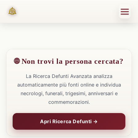
🌐 Non trovi la persona cercata?
La Ricerca Defunti Avanzata analizza
automaticamente più fonti online e individua
necrologi, funerali, trigesimi, anniversari e
commemorazioni.
Apri Ricerca Defunti →