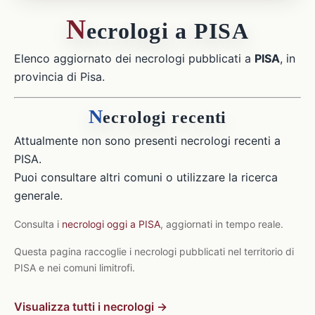
N
ecrologi a PISA
Elenco aggiornato dei necrologi pubblicati a
PISA
, in
provincia di Pisa.
N
ecrologi recenti
Attualmente non sono presenti necrologi recenti a
PISA.
Puoi consultare altri comuni o utilizzare la ricerca
generale.
Consulta i
necrologi oggi a PISA
, aggiornati in tempo reale.
Questa pagina raccoglie i necrologi pubblicati nel territorio di
PISA e nei comuni limitrofi.
Visualizza tutti i necrologi →