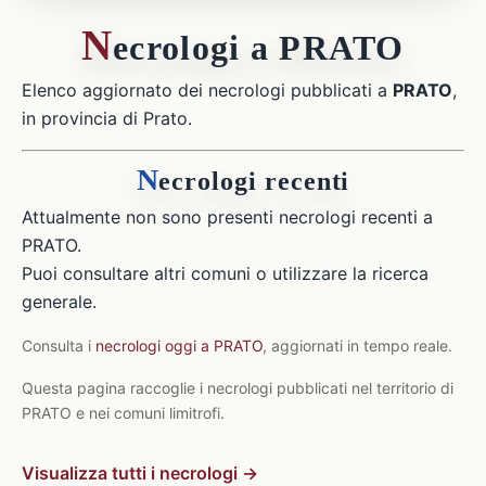
N
ecrologi a PRATO
Elenco aggiornato dei necrologi pubblicati a
PRATO
,
in provincia di Prato.
N
ecrologi recenti
Attualmente non sono presenti necrologi recenti a
PRATO.
Puoi consultare altri comuni o utilizzare la ricerca
generale.
Consulta i
necrologi oggi a PRATO
, aggiornati in tempo reale.
Questa pagina raccoglie i necrologi pubblicati nel territorio di
PRATO e nei comuni limitrofi.
Visualizza tutti i necrologi →