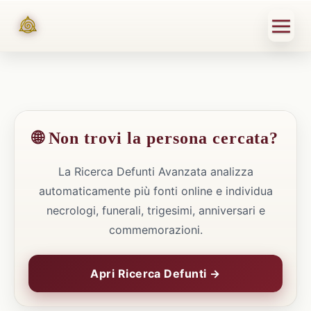
🌐 Non trovi la persona cercata?
La Ricerca Defunti Avanzata analizza
automaticamente più fonti online e individua
necrologi, funerali, trigesimi, anniversari e
commemorazioni.
Apri Ricerca Defunti →