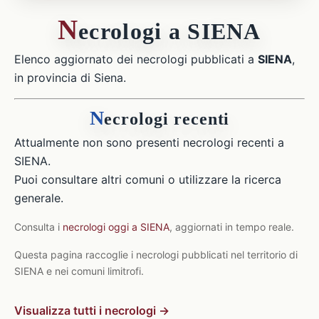
N
ecrologi a SIENA
Elenco aggiornato dei necrologi pubblicati a
SIENA
,
in provincia di Siena.
N
ecrologi recenti
Attualmente non sono presenti necrologi recenti a
SIENA.
Puoi consultare altri comuni o utilizzare la ricerca
generale.
Consulta i
necrologi oggi a SIENA
, aggiornati in tempo reale.
Questa pagina raccoglie i necrologi pubblicati nel territorio di
SIENA e nei comuni limitrofi.
Visualizza tutti i necrologi →