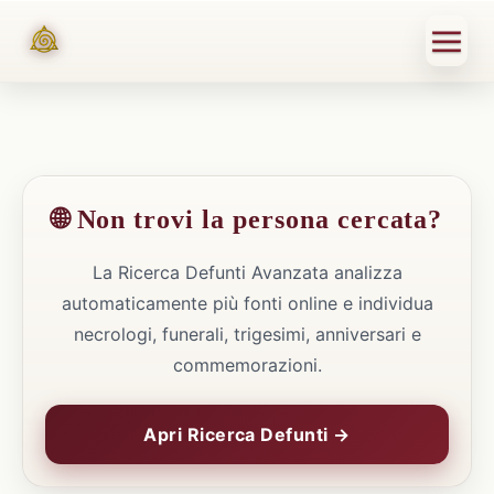
🌐 Non trovi la persona cercata?
La Ricerca Defunti Avanzata analizza
automaticamente più fonti online e individua
necrologi, funerali, trigesimi, anniversari e
commemorazioni.
Apri Ricerca Defunti →