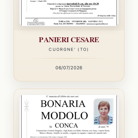
PANIERI CESARE
CUORGNE' (TO)
06/07/2026