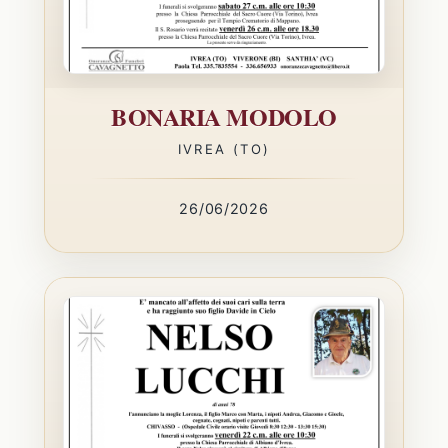
BONARIA MODOLO
IVREA (TO)
26/06/2026