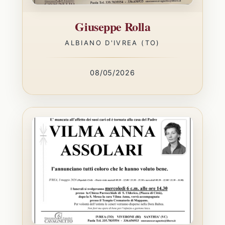
Giuseppe Rolla
ALBIANO D'IVREA (TO)
08/05/2026