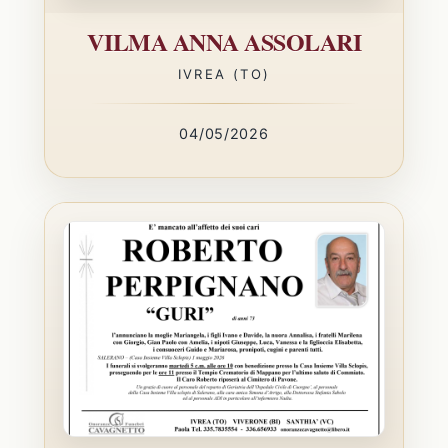
VILMA ANNA ASSOLARI
IVREA (TO)
04/05/2026