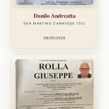
Danilo Andreatta
SAN MARTINO CANAVESE (TO)
08/05/2026