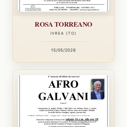
ROSA TORREANO
IVREA (TO)
15/05/2026