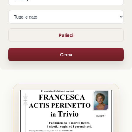
Pulisci
Cerca