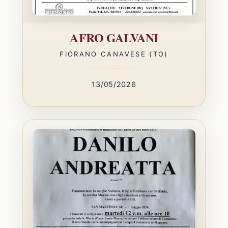
AFRO GALVANI
FIORANO CANAVESE (TO)
13/05/2026