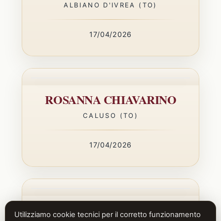
ALBIANO D'IVREA (TO)
17/04/2026
ROSANNA CHIAVARINO
Utilizziamo cookie tecnici per il corretto funzionamento
CALUSO (TO)