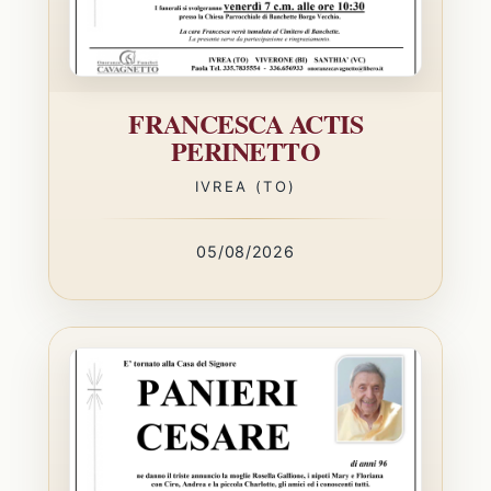
FRANCESCA ACTIS
PERINETTO
IVREA (TO)
05/08/2026