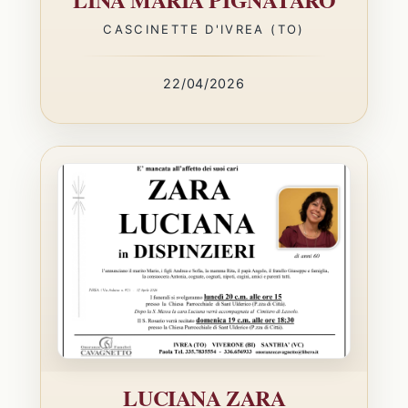
CASCINETTE D'IVREA (TO)
22/04/2026
LUCIANA ZARA