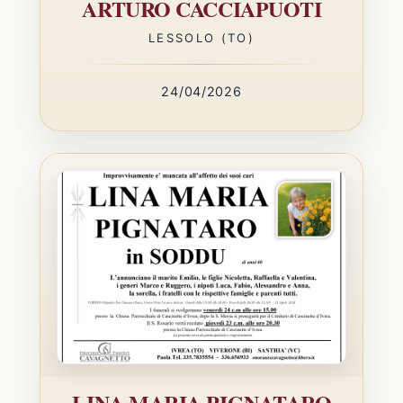
ARTURO CACCIAPUOTI
LESSOLO (TO)
24/04/2026
LINA MARIA PIGNATARO