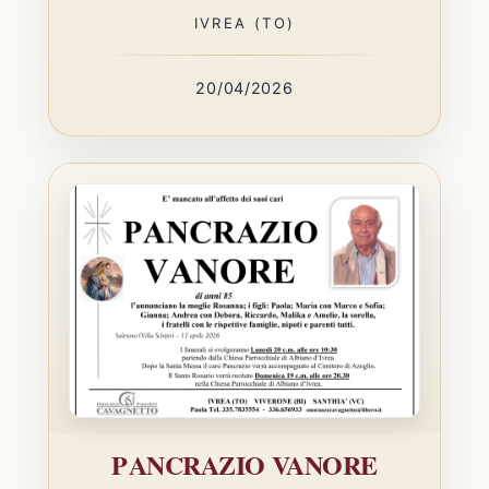
IVREA (TO)
20/04/2026
PANCRAZIO VANORE