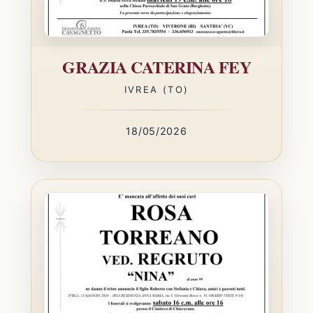
GRAZIA CATERINA FEY
IVREA (TO)
18/05/2026