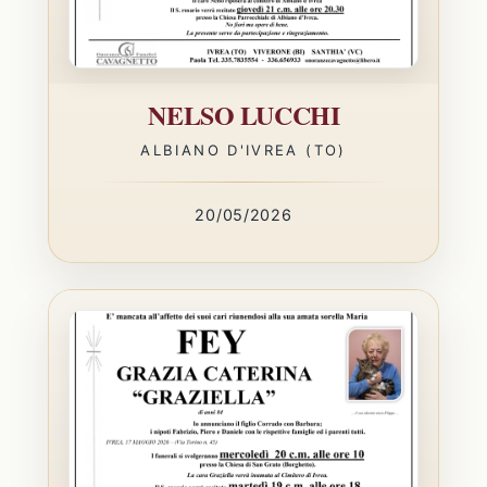
NELSO LUCCHI
ALBIANO D'IVREA (TO)
20/05/2026