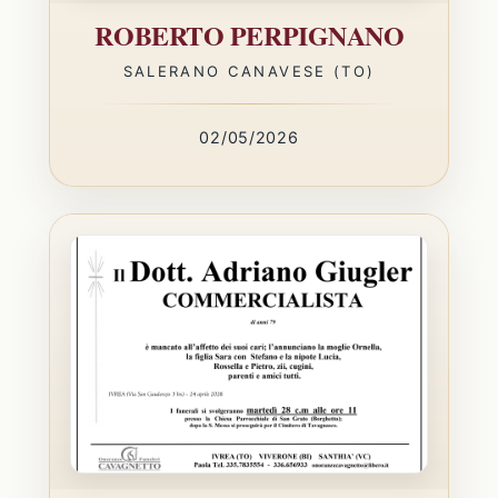
ROBERTO PERPIGNANO
SALERANO CANAVESE (TO)
02/05/2026