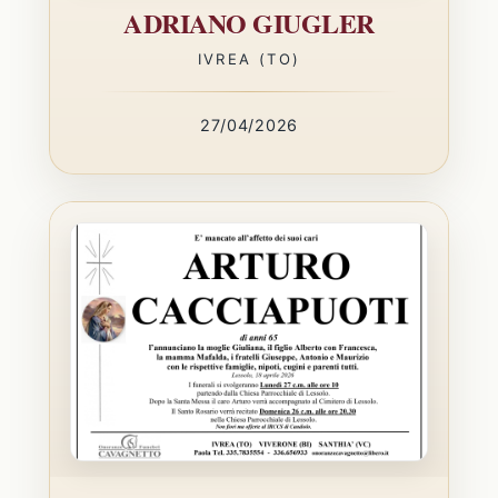
ADRIANO GIUGLER
IVREA (TO)
27/04/2026