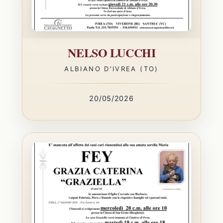
NELSO LUCCHI
ALBIANO D'IVREA (TO)
20/05/2026