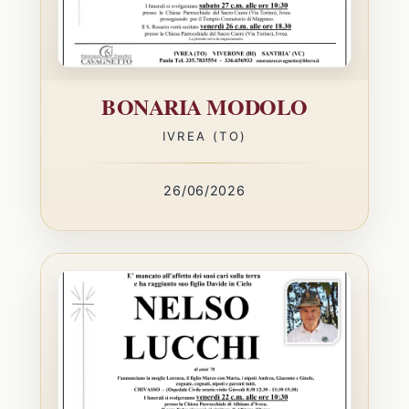
BONARIA MODOLO
IVREA (TO)
26/06/2026