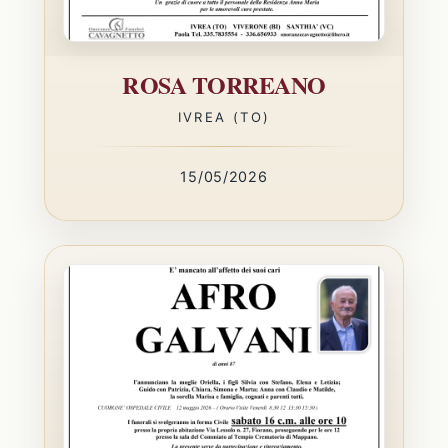
ROSA TORREANO
IVREA (TO)
15/05/2026