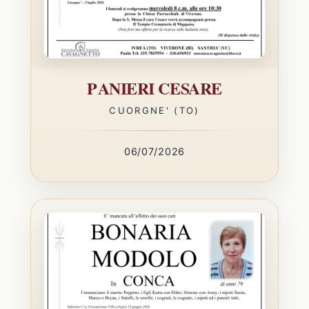
PANIERI CESARE
CUORGNE' (TO)
06/07/2026