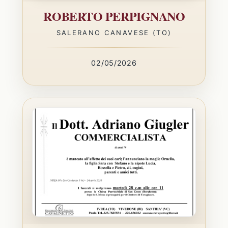
ROBERTO PERPIGNANO
SALERANO CANAVESE (TO)
02/05/2026