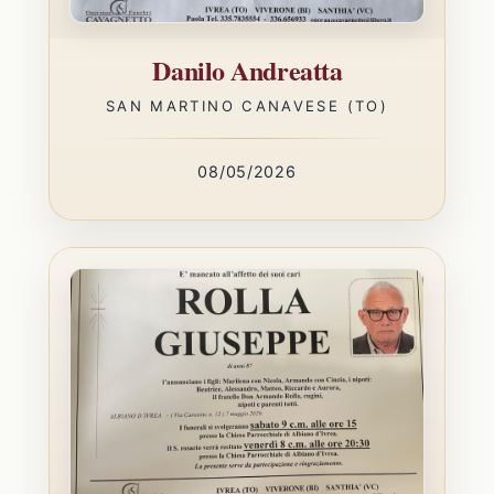
Danilo Andreatta
SAN MARTINO CANAVESE (TO)
08/05/2026