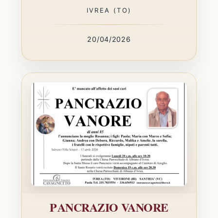
IVREA (TO)
20/04/2026
PANCRAZIO VANORE