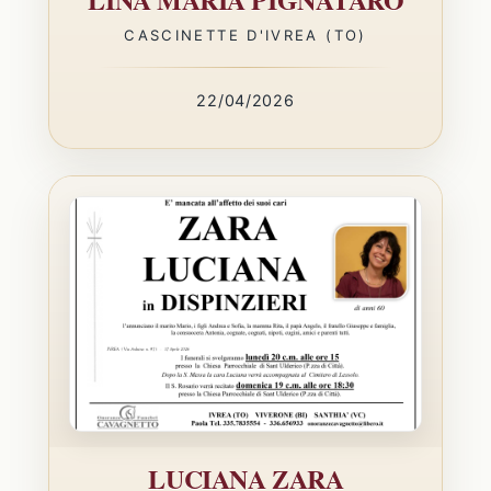
CASCINETTE D'IVREA (TO)
22/04/2026
LUCIANA ZARA