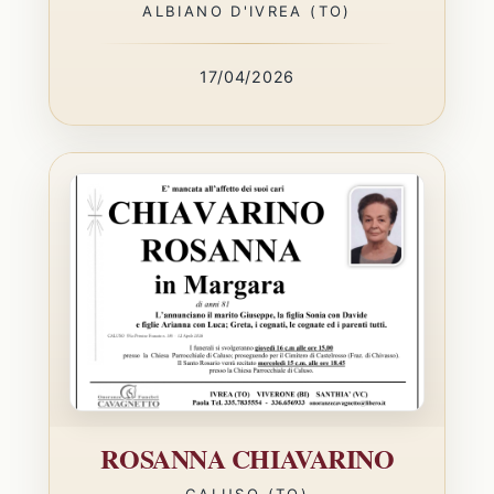
ALBIANO D'IVREA (TO)
17/04/2026
ROSANNA CHIAVARINO
CALUSO (TO)