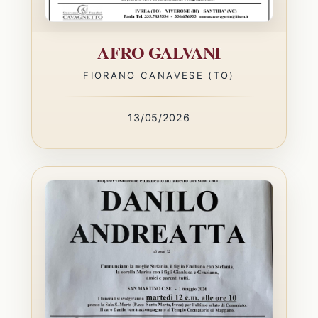
AFRO GALVANI
FIORANO CANAVESE (TO)
13/05/2026