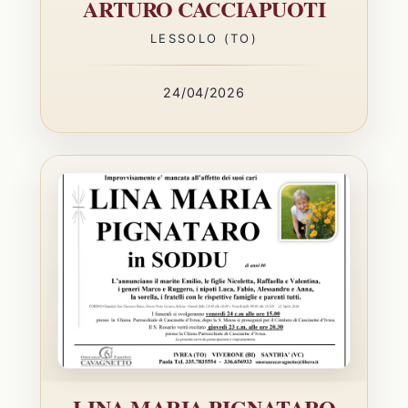
ARTURO CACCIAPUOTI
LESSOLO (TO)
24/04/2026
LINA MARIA PIGNATARO