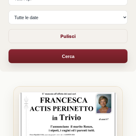
Pulisci
Cerca