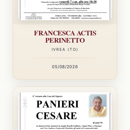
FRANCESCA ACTIS
PERINETTO
IVREA (TO)
05/08/2026