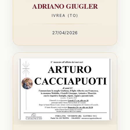
ADRIANO GIUGLER
IVREA (TO)
27/04/2026