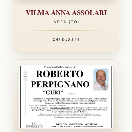
VILMA ANNA ASSOLARI
IVREA (TO)
04/05/2026