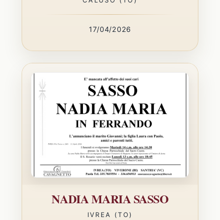
17/04/2026
NADIA MARIA SASSO
IVREA (TO)