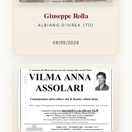
Giuseppe Rolla
ALBIANO D'IVREA (TO)
08/05/2026