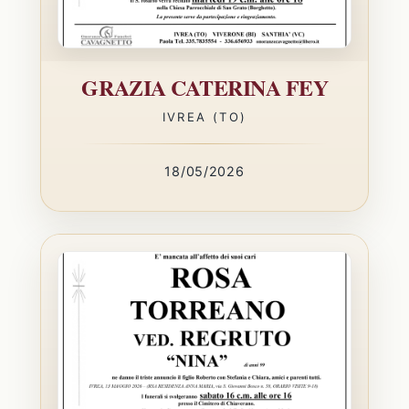
GRAZIA CATERINA FEY
IVREA (TO)
18/05/2026