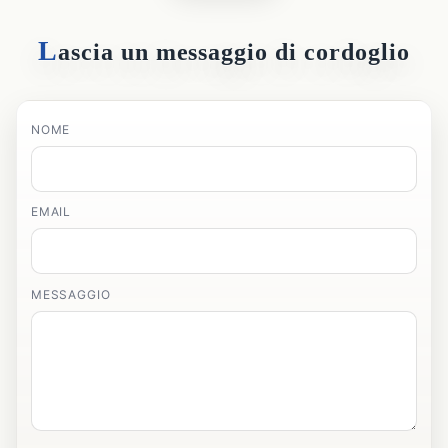
L
ascia un messaggio di cordoglio
NOME
EMAIL
MESSAGGIO