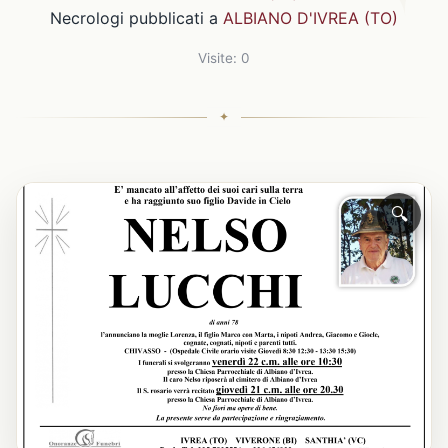
Necrologi pubblicati a
ALBIANO D'IVREA (TO)
Visite: 0
🔍