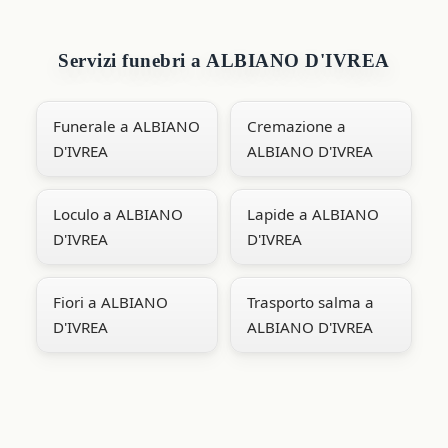
Servizi funebri a ALBIANO D'IVREA
Funerale a ALBIANO
Cremazione a
D'IVREA
ALBIANO D'IVREA
Loculo a ALBIANO
Lapide a ALBIANO
D'IVREA
D'IVREA
Fiori a ALBIANO
Trasporto salma a
D'IVREA
ALBIANO D'IVREA