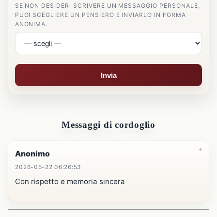
SE NON DESIDERI SCRIVERE UN MESSAGGIO PERSONALE,
PUOI SCEGLIERE UN PENSIERO E INVIARLO IN FORMA
ANONIMA.
Invia
Messaggi di cordoglio
Anonimo
2026-05-22 06:26:53
Con rispetto e memoria sincera