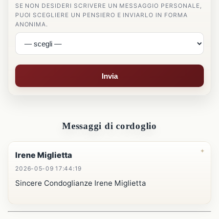
SE NON DESIDERI SCRIVERE UN MESSAGGIO PERSONALE,
PUOI SCEGLIERE UN PENSIERO E INVIARLO IN FORMA
ANONIMA.
Invia
Messaggi di cordoglio
Irene Miglietta
2026-05-09 17:44:19
Sincere Condoglianze Irene Miglietta