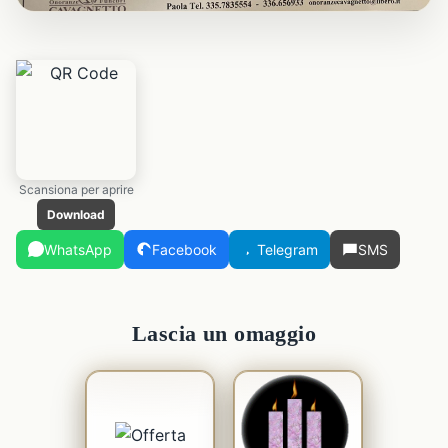
Scansiona per aprire
Download
WhatsApp
Facebook
Telegram
SMS
Lascia un omaggio