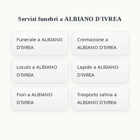
Servizi funebri a ALBIANO D'IVREA
Funerale a ALBIANO
Cremazione a
D'IVREA
ALBIANO D'IVREA
Loculo a ALBIANO
Lapide a ALBIANO
D'IVREA
D'IVREA
Fiori a ALBIANO
Trasporto salma a
D'IVREA
ALBIANO D'IVREA