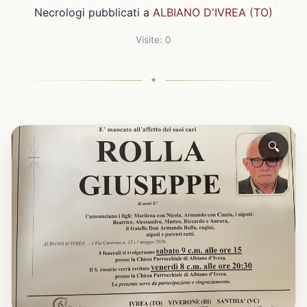
Necrologi pubblicati a
ALBIANO D'IVREA (TO)
Visite: 0
🔍