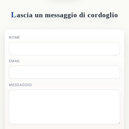
L
ascia un messaggio di cordoglio
NOME
EMAIL
MESSAGGIO