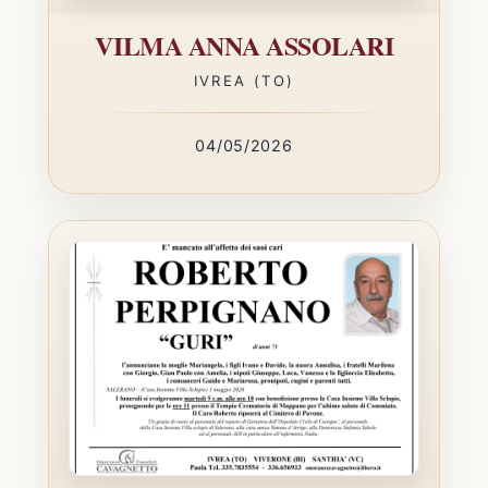
VILMA ANNA ASSOLARI
IVREA (TO)
04/05/2026