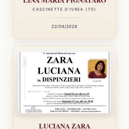
CASCINETTE D'IVREA (TO)
22/04/2026
LUCIANA ZARA