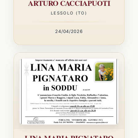
ARTURO CACCIAPUOTI
LESSOLO (TO)
24/04/2026
LINA MARIA PIGNATARO