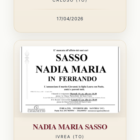
17/04/2026
NADIA MARIA SASSO
IVREA (TO)