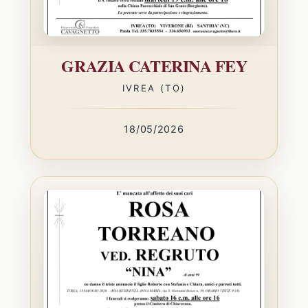
GRAZIA CATERINA FEY
IVREA (TO)
18/05/2026