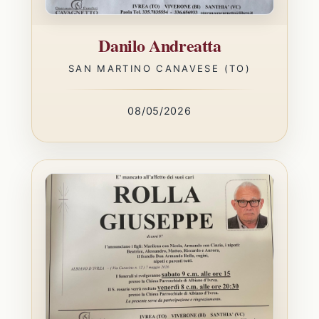
Danilo Andreatta
SAN MARTINO CANAVESE (TO)
08/05/2026