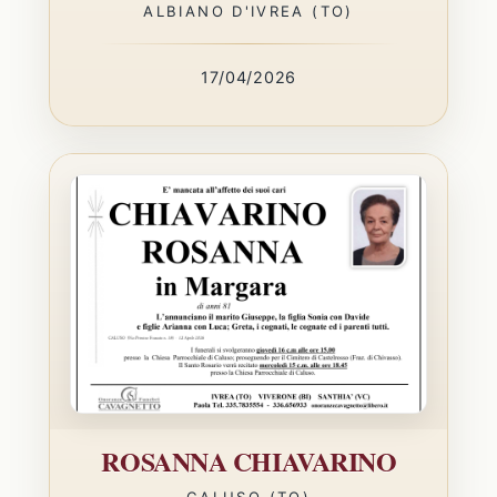
ALBIANO D'IVREA (TO)
17/04/2026
ROSANNA CHIAVARINO
CALUSO (TO)