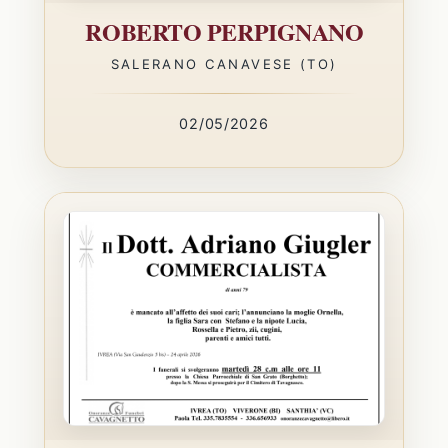
ROBERTO PERPIGNANO
SALERANO CANAVESE (TO)
02/05/2026