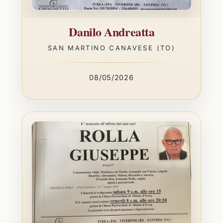
Danilo Andreatta
SAN MARTINO CANAVESE (TO)
08/05/2026