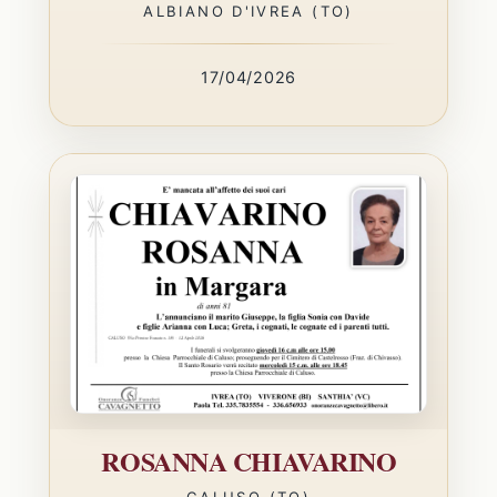
ALBIANO D'IVREA (TO)
17/04/2026
ROSANNA CHIAVARINO
CALUSO (TO)