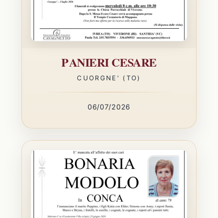
PANIERI CESARE
CUORGNE' (TO)
06/07/2026