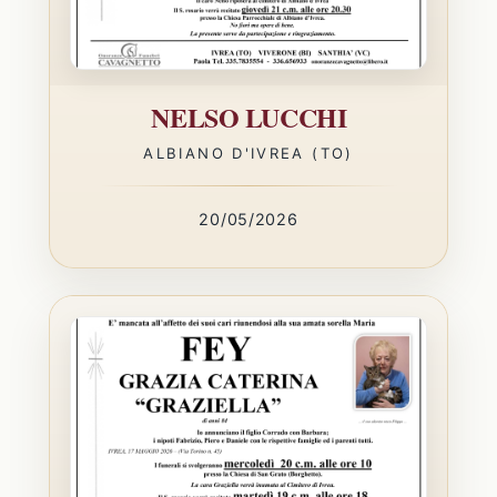
NELSO LUCCHI
ALBIANO D'IVREA (TO)
20/05/2026