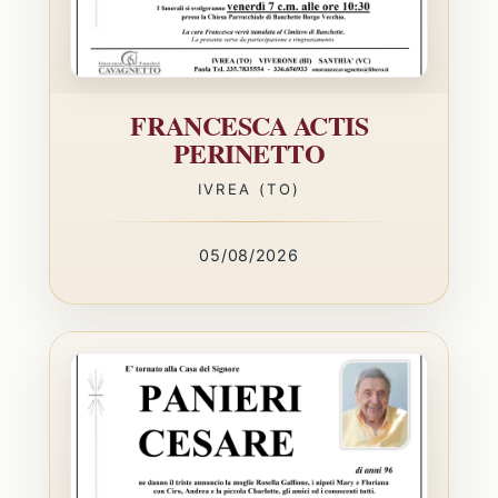
FRANCESCA ACTIS
PERINETTO
IVREA (TO)
05/08/2026