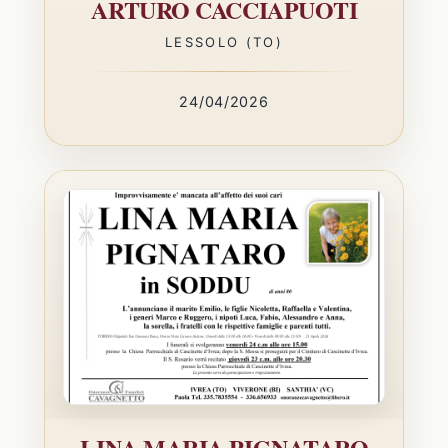
ARTURO CACCIAPUOTI
LESSOLO (TO)
24/04/2026
LINA MARIA PIGNATARO