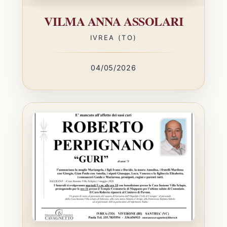
VILMA ANNA ASSOLARI
IVREA (TO)
04/05/2026