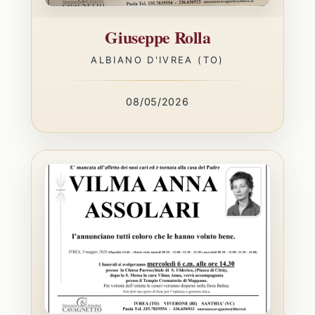
Giuseppe Rolla
ALBIANO D'IVREA (TO)
08/05/2026