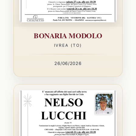
BONARIA MODOLO
IVREA (TO)
26/06/2026