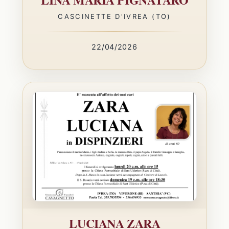
CASCINETTE D'IVREA (TO)
22/04/2026
LUCIANA ZARA