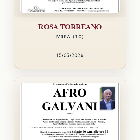
ROSA TORREANO
IVREA (TO)
15/05/2026