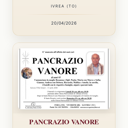
IVREA (TO)
20/04/2026
PANCRAZIO VANORE