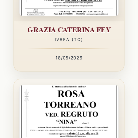
GRAZIA CATERINA FEY
IVREA (TO)
18/05/2026