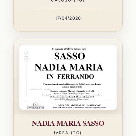
17/04/2026
NADIA MARIA SASSO
IVREA (TO)