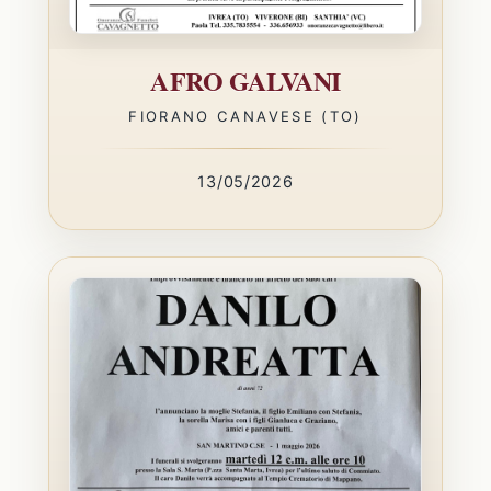
AFRO GALVANI
FIORANO CANAVESE (TO)
13/05/2026