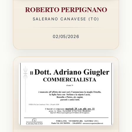
ROBERTO PERPIGNANO
SALERANO CANAVESE (TO)
02/05/2026