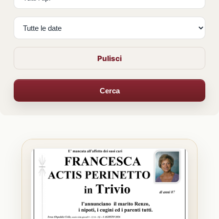
Pulisci
Cerca