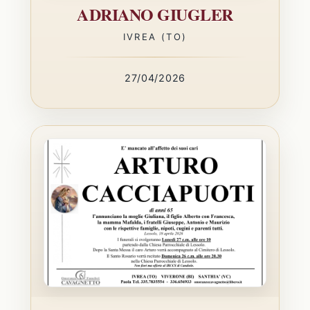
ADRIANO GIUGLER
IVREA (TO)
27/04/2026