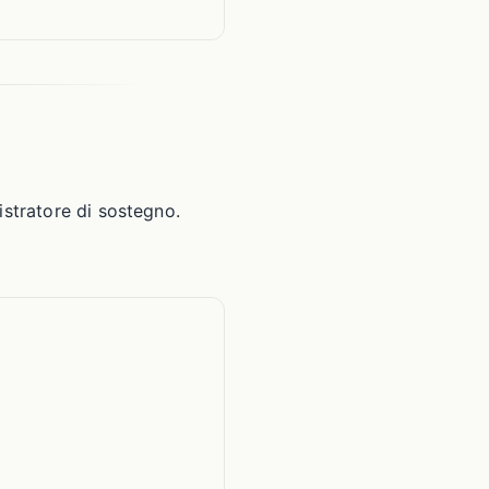
istratore di sostegno.