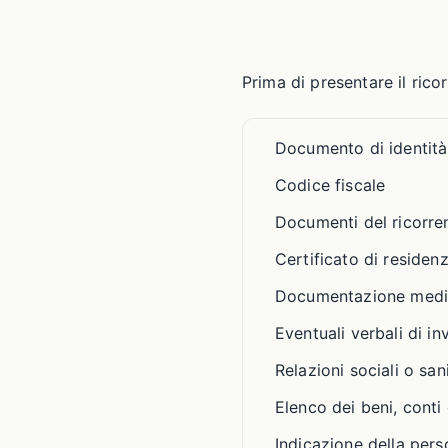
Prima di presentare il rico
Documento di identità 
Codice fiscale
Documenti del ricorre
Certificato di reside
Documentazione medi
Eventuali verbali di inv
Relazioni sociali o sani
Elenco dei beni, conti
Indicazione della per