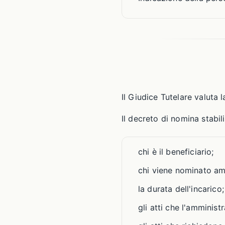
Il Giudice Tutelare valuta
Il decreto di nomina stabil
chi è il beneficiario;
chi viene nominato am
la durata dell'incarico;
gli atti che l'amminis