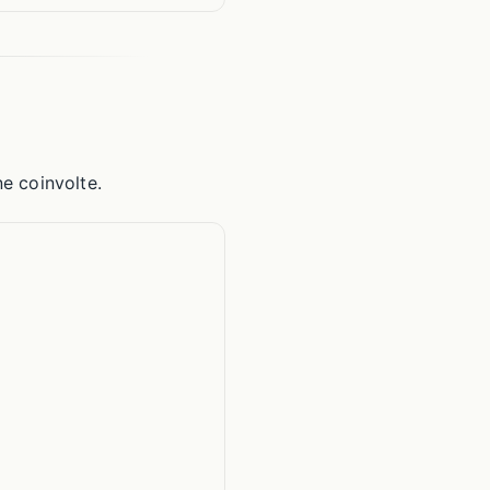
ne coinvolte.