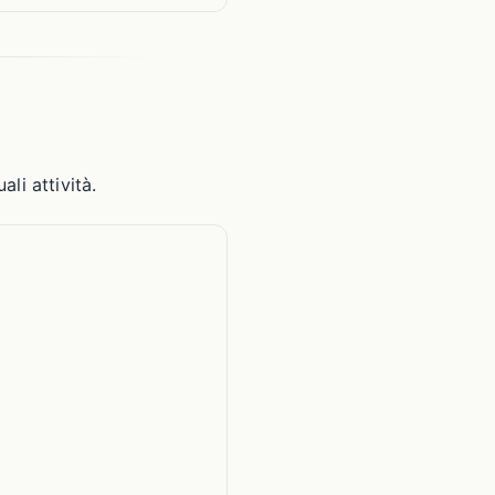
li attività.