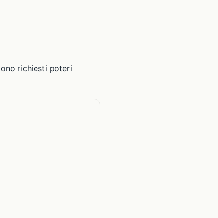
ono richiesti poteri