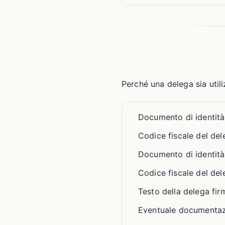
Perché una delega sia utili
Documento di identità
Codice fiscale del de
Documento di identità
Codice fiscale del de
Testo della delega fir
Eventuale documentazi