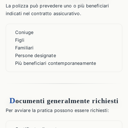
La polizza può prevedere uno o più beneficiari
indicati nel contratto assicurativo.
Coniuge
Figli
Familiari
Persone designate
Più beneficiari contemporaneamente
D
ocumenti generalmente richiesti
Per avviare la pratica possono essere richiesti: