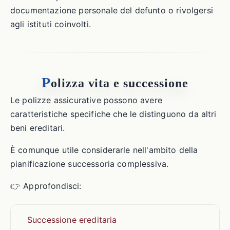
documentazione personale del defunto o rivolgersi
agli istituti coinvolti.
P
olizza vita e successione
Le polizze assicurative possono avere
caratteristiche specifiche che le distinguono da altri
beni ereditari.
È comunque utile considerarle nell'ambito della
pianificazione successoria complessiva.
👉 Approfondisci:
Successione ereditaria