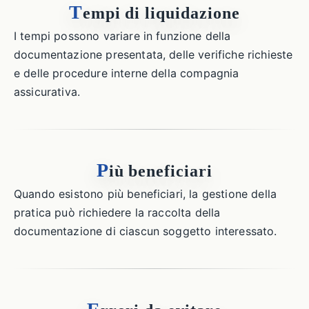
T
empi di liquidazione
I tempi possono variare in funzione della
documentazione presentata, delle verifiche richieste
e delle procedure interne della compagnia
assicurativa.
P
iù beneficiari
Quando esistono più beneficiari, la gestione della
pratica può richiedere la raccolta della
documentazione di ciascun soggetto interessato.