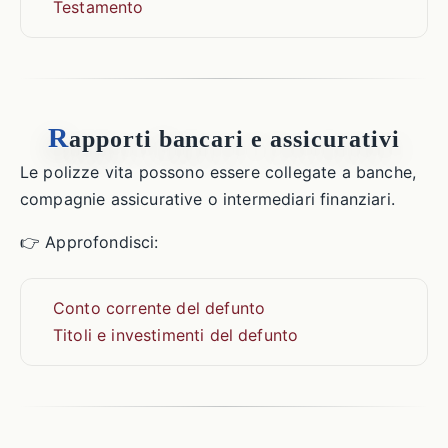
Testamento
R
apporti bancari e assicurativi
Le polizze vita possono essere collegate a banche,
compagnie assicurative o intermediari finanziari.
👉 Approfondisci:
Conto corrente del defunto
Titoli e investimenti del defunto