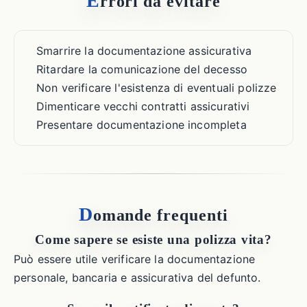
E
rrori da evitare
Smarrire la documentazione assicurativa
Ritardare la comunicazione del decesso
Non verificare l'esistenza di eventuali polizze
Dimenticare vecchi contratti assicurativi
Presentare documentazione incompleta
D
omande frequenti
Come sapere se esiste una polizza vita?
Può essere utile verificare la documentazione
personale, bancaria e assicurativa del defunto.