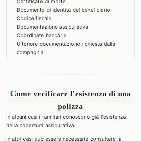
Certificato di morte
Documento di identità del beneficiario
Codice fiscale
Documentazione assicurativa
Coordinate bancarie
Ulteriore documentazione richiesta dalla
compagnia
C
ome verificare l'esistenza di una
polizza
In alcuni casi i familiari conoscono già l'esistenza
della copertura assicurativa.
In altri casi può essere necessario consultare la