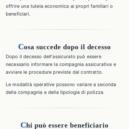
offrire una tutela economica ai propri familiari o
beneficiari.
C
osa succede dopo il decesso
Dopo il decesso dell'assicurato può essere
necessario informare la compagnia assicurativa e
avviare le procedure previste dal contratto.
Le modalità operative possono variare a seconda
della compagnia e della tipologia di polizza.
C
hi può essere beneficiario