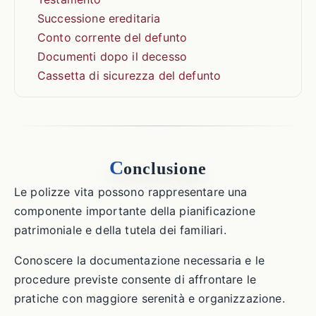
Successione ereditaria
Conto corrente del defunto
Documenti dopo il decesso
Cassetta di sicurezza del defunto
C
onclusione
Le polizze vita possono rappresentare una
componente importante della pianificazione
patrimoniale e della tutela dei familiari.
Conoscere la documentazione necessaria e le
procedure previste consente di affrontare le
pratiche con maggiore serenità e organizzazione.