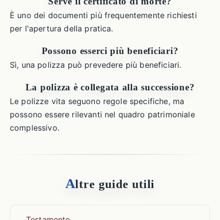
Serve il certificato di morte?
È uno dei documenti più frequentemente richiesti
per l'apertura della pratica.
Possono esserci più beneficiari?
Sì, una polizza può prevedere più beneficiari.
La polizza è collegata alla successione?
Le polizze vita seguono regole specifiche, ma
possono essere rilevanti nel quadro patrimoniale
complessivo.
A
ltre guide utili
Testamento