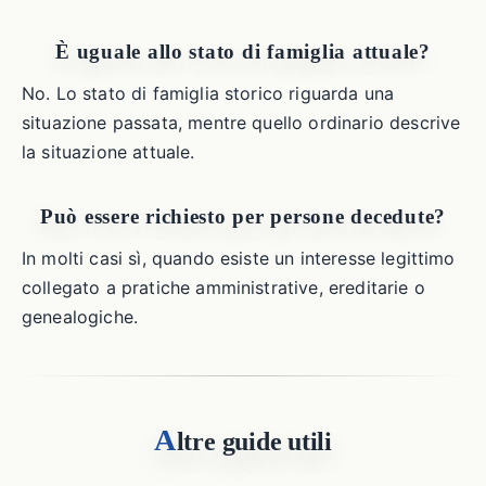
È uguale allo stato di famiglia attuale?
No. Lo stato di famiglia storico riguarda una
situazione passata, mentre quello ordinario descrive
la situazione attuale.
Può essere richiesto per persone decedute?
In molti casi sì, quando esiste un interesse legittimo
collegato a pratiche amministrative, ereditarie o
genealogiche.
A
ltre guide utili