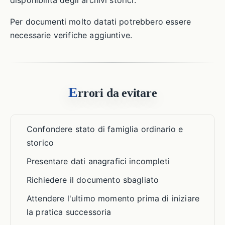
disponibilità degli archivi storici.
Per documenti molto datati potrebbero essere
necessarie verifiche aggiuntive.
E
rrori da evitare
Confondere stato di famiglia ordinario e
storico
Presentare dati anagrafici incompleti
Richiedere il documento sbagliato
Attendere l'ultimo momento prima di iniziare
la pratica successoria