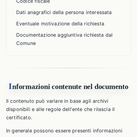
Codice fiscale
Dati anagrafici della persona interessata
Eventuale motivazione della richiesta
Documentazione aggiuntiva richiesta dal
Comune
I
nformazioni contenute nel documento
Il contenuto può variare in base agli archivi
disponibili e alle regole dell'ente che rilascia il
certificato.
In generale possono essere presenti informazioni