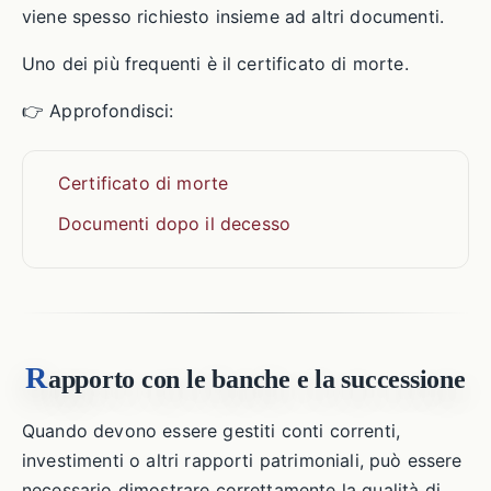
viene spesso richiesto insieme ad altri documenti.
Uno dei più frequenti è il certificato di morte.
👉 Approfondisci:
Certificato di morte
Documenti dopo il decesso
R
apporto con le banche e la successione
Quando devono essere gestiti conti correnti,
investimenti o altri rapporti patrimoniali, può essere
necessario dimostrare correttamente la qualità di