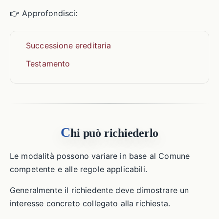
👉 Approfondisci:
Successione ereditaria
Testamento
C
hi può richiederlo
Le modalità possono variare in base al Comune
competente e alle regole applicabili.
Generalmente il richiedente deve dimostrare un
interesse concreto collegato alla richiesta.