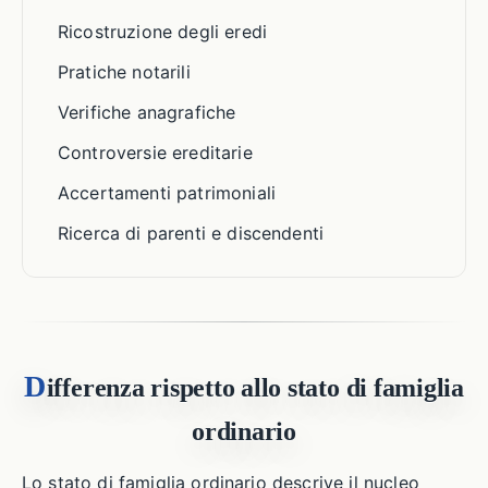
Ricostruzione degli eredi
Pratiche notarili
Verifiche anagrafiche
Controversie ereditarie
Accertamenti patrimoniali
Ricerca di parenti e discendenti
D
ifferenza rispetto allo stato di famiglia
ordinario
Lo stato di famiglia ordinario descrive il nucleo