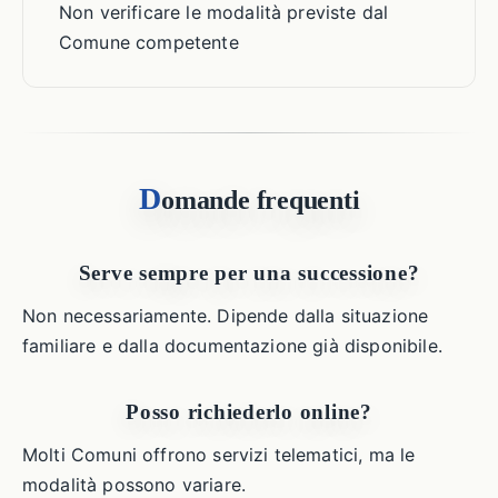
Non verificare le modalità previste dal
Comune competente
D
omande frequenti
Serve sempre per una successione?
Non necessariamente. Dipende dalla situazione
familiare e dalla documentazione già disponibile.
Posso richiederlo online?
Molti Comuni offrono servizi telematici, ma le
modalità possono variare.