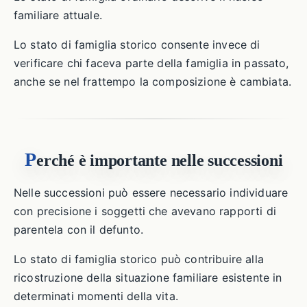
familiare attuale.
Lo stato di famiglia storico consente invece di
verificare chi faceva parte della famiglia in passato,
anche se nel frattempo la composizione è cambiata.
P
erché è importante nelle successioni
Nelle successioni può essere necessario individuare
con precisione i soggetti che avevano rapporti di
parentela con il defunto.
Lo stato di famiglia storico può contribuire alla
ricostruzione della situazione familiare esistente in
determinati momenti della vita.