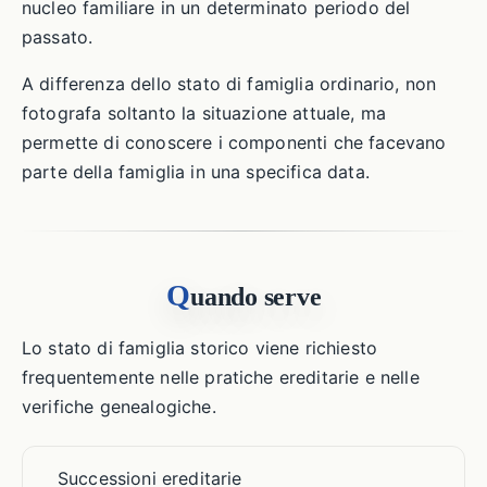
nucleo familiare in un determinato periodo del
passato.
A differenza dello stato di famiglia ordinario, non
fotografa soltanto la situazione attuale, ma
permette di conoscere i componenti che facevano
parte della famiglia in una specifica data.
Q
uando serve
Lo stato di famiglia storico viene richiesto
frequentemente nelle pratiche ereditarie e nelle
verifiche genealogiche.
Successioni ereditarie