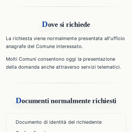
D
ove si richiede
La richiesta viene normalmente presentata all'ufficio
anagrafe del Comune interessato.
Molti Comuni consentono oggi la presentazione
della domanda anche attraverso servizi telematici.
D
ocumenti normalmente richiesti
Documento di identità del richiedente