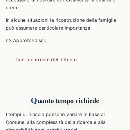
erede.
In alcune situazioni la ricostruzione della famiglia
può assumere particolare importanza.
👉 Approfondisci:
Conto corrente del defunto
Q
uanto tempo richiede
I tempi di rilascio possono variare in base al
Comune, alla complessità della ricerca e alla