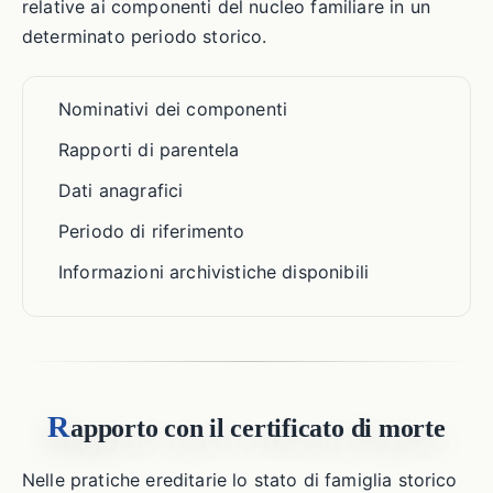
relative ai componenti del nucleo familiare in un
determinato periodo storico.
Nominativi dei componenti
Rapporti di parentela
Dati anagrafici
Periodo di riferimento
Informazioni archivistiche disponibili
R
apporto con il certificato di morte
Nelle pratiche ereditarie lo stato di famiglia storico