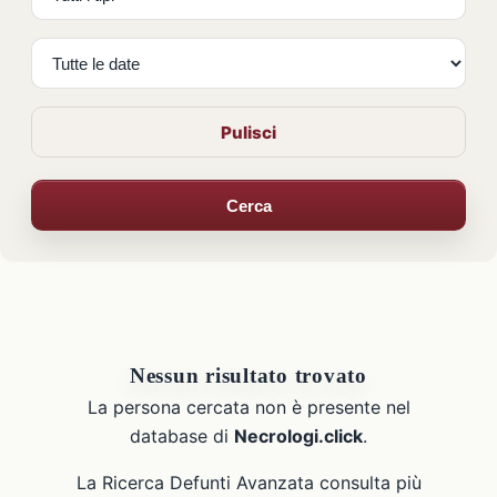
Pulisci
Cerca
Nessun risultato trovato
La persona cercata non è presente nel
database di
Necrologi.click
.
La Ricerca Defunti Avanzata consulta più