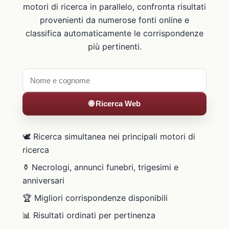
motori di ricerca in parallelo, confronta risultati
provenienti da numerose fonti online e
classifica automaticamente le corrispondenze
più pertinenti.
🌐 Ricerca Web
🕊️ Ricerca simultanea nei principali motori di
ricerca
⚱️ Necrologi, annunci funebri, trigesimi e
anniversari
🏆 Migliori corrispondenze disponibili
📊 Risultati ordinati per pertinenza