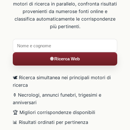
motori di ricerca in parallelo, confronta risultati
provenienti da numerose fonti online e
classifica automaticamente le corrispondenze
più pertinenti.
🌐 Ricerca Web
🕊️ Ricerca simultanea nei principali motori di
ricerca
⚱️ Necrologi, annunci funebri, trigesimi e
anniversari
🏆 Migliori corrispondenze disponibili
📊 Risultati ordinati per pertinenza