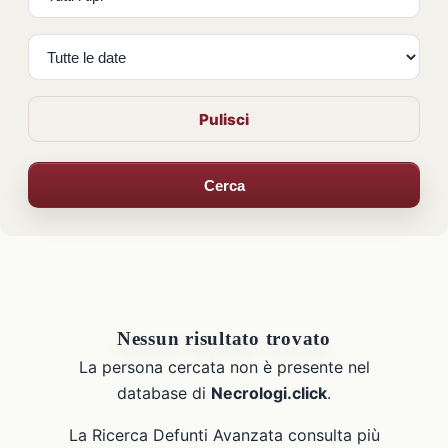
Pulisci
Cerca
Nessun risultato trovato
La persona cercata non è presente nel
database di
Necrologi.click
.
La Ricerca Defunti Avanzata consulta più