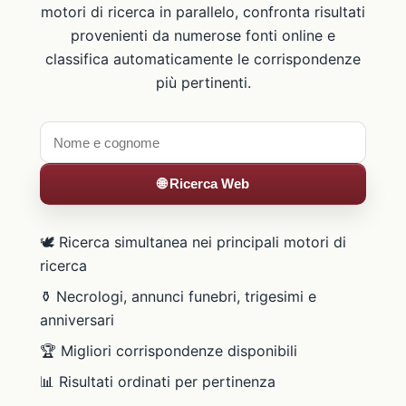
motori di ricerca in parallelo, confronta risultati
provenienti da numerose fonti online e
classifica automaticamente le corrispondenze
più pertinenti.
🌐 Ricerca Web
🕊️ Ricerca simultanea nei principali motori di
ricerca
⚱️ Necrologi, annunci funebri, trigesimi e
anniversari
🏆 Migliori corrispondenze disponibili
📊 Risultati ordinati per pertinenza