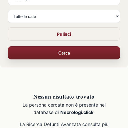
Pulisci
Cerca
Nessun risultato trovato
La persona cercata non è presente nel
database di
Necrologi.click
.
La Ricerca Defunti Avanzata consulta più