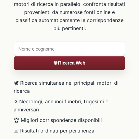
motori di ricerca in parallelo, confronta risultati
provenienti da numerose fonti online e
classifica automaticamente le corrispondenze
più pertinenti.
🌐 Ricerca Web
🕊️ Ricerca simultanea nei principali motori di
ricerca
⚱️ Necrologi, annunci funebri, trigesimi e
anniversari
🏆 Migliori corrispondenze disponibili
📊 Risultati ordinati per pertinenza