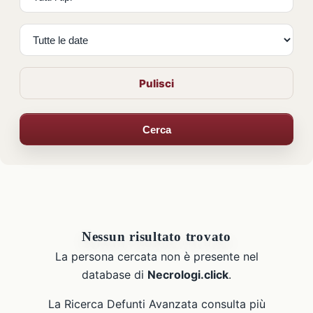
Pulisci
Cerca
Nessun risultato trovato
La persona cercata non è presente nel
database di
Necrologi.click
.
La Ricerca Defunti Avanzata consulta più