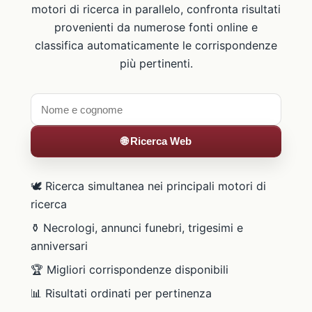
motori di ricerca in parallelo, confronta risultati
provenienti da numerose fonti online e
classifica automaticamente le corrispondenze
più pertinenti.
🌐 Ricerca Web
🕊️ Ricerca simultanea nei principali motori di
ricerca
⚱️ Necrologi, annunci funebri, trigesimi e
anniversari
🏆 Migliori corrispondenze disponibili
📊 Risultati ordinati per pertinenza