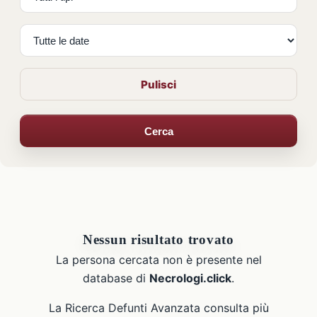
Pulisci
Cerca
Nessun risultato trovato
La persona cercata non è presente nel
database di
Necrologi.click
.
La Ricerca Defunti Avanzata consulta più