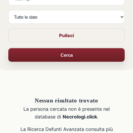
Pulisci
Cerca
Nessun risultato trovato
La persona cercata non è presente nel
database di
Necrologi.click
.
La Ricerca Defunti Avanzata consulta più