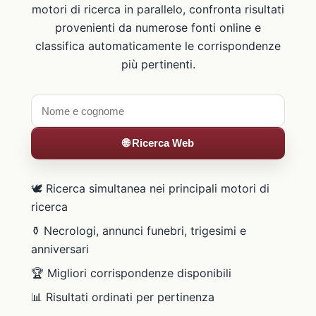
motori di ricerca in parallelo, confronta risultati
provenienti da numerose fonti online e
classifica automaticamente le corrispondenze
più pertinenti.
🌐 Ricerca Web
🕊️ Ricerca simultanea nei principali motori di
ricerca
⚱️ Necrologi, annunci funebri, trigesimi e
anniversari
🏆 Migliori corrispondenze disponibili
📊 Risultati ordinati per pertinenza