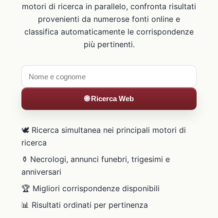
motori di ricerca in parallelo, confronta risultati
provenienti da numerose fonti online e
classifica automaticamente le corrispondenze
più pertinenti.
🌐 Ricerca Web
🕊️ Ricerca simultanea nei principali motori di
ricerca
⚱️ Necrologi, annunci funebri, trigesimi e
anniversari
🏆 Migliori corrispondenze disponibili
📊 Risultati ordinati per pertinenza