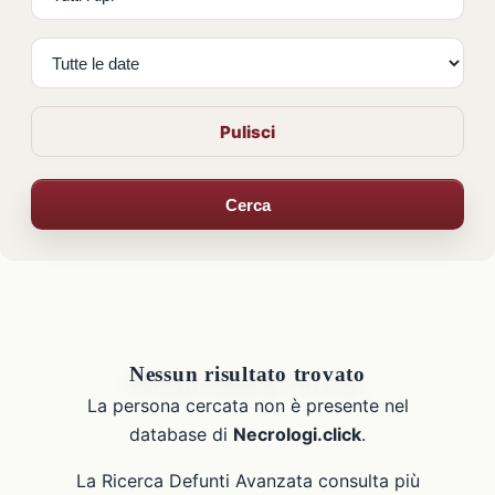
Pulisci
Cerca
Nessun risultato trovato
La persona cercata non è presente nel
database di
Necrologi.click
.
La Ricerca Defunti Avanzata consulta più