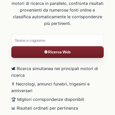
motori di ricerca in parallelo, confronta risultati
provenienti da numerose fonti online e
classifica automaticamente le corrispondenze
più pertinenti.
🌐 Ricerca Web
🕊️ Ricerca simultanea nei principali motori di
ricerca
⚱️ Necrologi, annunci funebri, trigesimi e
anniversari
🏆 Migliori corrispondenze disponibili
📊 Risultati ordinati per pertinenza