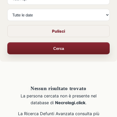
Pulisci
Cerca
Nessun risultato trovato
La persona cercata non è presente nel
database di
Necrologi.click
.
La Ricerca Defunti Avanzata consulta più