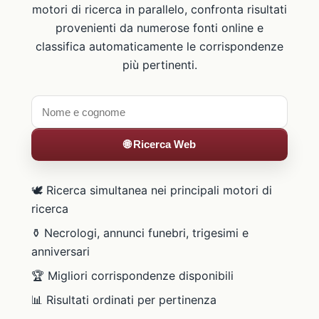
motori di ricerca in parallelo, confronta risultati
provenienti da numerose fonti online e
classifica automaticamente le corrispondenze
più pertinenti.
🌐 Ricerca Web
🕊️ Ricerca simultanea nei principali motori di
ricerca
⚱️ Necrologi, annunci funebri, trigesimi e
anniversari
🏆 Migliori corrispondenze disponibili
📊 Risultati ordinati per pertinenza