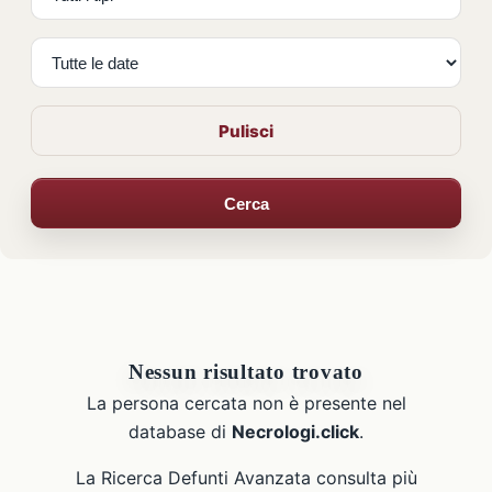
Pulisci
Cerca
Nessun risultato trovato
La persona cercata non è presente nel
database di
Necrologi.click
.
La Ricerca Defunti Avanzata consulta più