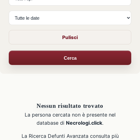
Pulisci
Cerca
Nessun risultato trovato
La persona cercata non è presente nel
database di
Necrologi.click
.
La Ricerca Defunti Avanzata consulta più