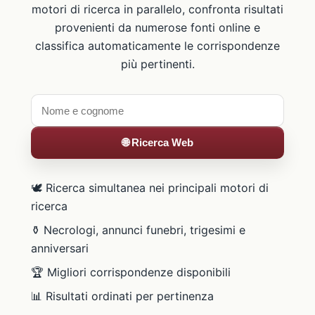
motori di ricerca in parallelo, confronta risultati
provenienti da numerose fonti online e
classifica automaticamente le corrispondenze
più pertinenti.
🌐 Ricerca Web
🕊️ Ricerca simultanea nei principali motori di
ricerca
⚱️ Necrologi, annunci funebri, trigesimi e
anniversari
🏆 Migliori corrispondenze disponibili
📊 Risultati ordinati per pertinenza