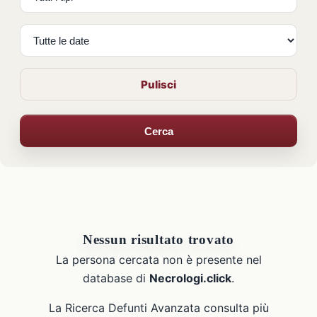
Pulisci
Cerca
Nessun risultato trovato
La persona cercata non è presente nel
database di
Necrologi.click
.
La Ricerca Defunti Avanzata consulta più