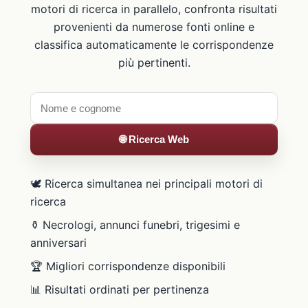
motori di ricerca in parallelo, confronta risultati
provenienti da numerose fonti online e
classifica automaticamente le corrispondenze
più pertinenti.
🌐 Ricerca Web
🕊️ Ricerca simultanea nei principali motori di
ricerca
⚱️ Necrologi, annunci funebri, trigesimi e
anniversari
🏆 Migliori corrispondenze disponibili
📊 Risultati ordinati per pertinenza