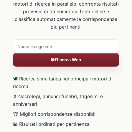
motori di ricerca in parallelo, confronta risultati
provenienti da numerose fonti online e
classifica automaticamente le corrispondenze
più pertinenti.
🌐 Ricerca Web
🕊️ Ricerca simultanea nei principali motori di
ricerca
⚱️ Necrologi, annunci funebri, trigesimi e
anniversari
🏆 Migliori corrispondenze disponibili
📊 Risultati ordinati per pertinenza