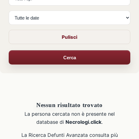
Pulisci
Cerca
Nessun risultato trovato
La persona cercata non è presente nel
database di
Necrologi.click
.
La Ricerca Defunti Avanzata consulta più