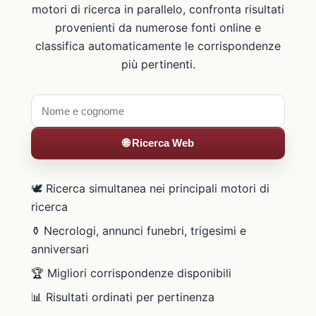
motori di ricerca in parallelo, confronta risultati
provenienti da numerose fonti online e
classifica automaticamente le corrispondenze
più pertinenti.
🌐 Ricerca Web
🕊️ Ricerca simultanea nei principali motori di
ricerca
⚱️ Necrologi, annunci funebri, trigesimi e
anniversari
🏆 Migliori corrispondenze disponibili
📊 Risultati ordinati per pertinenza