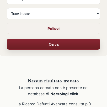
Pulisci
Cerca
Nessun risultato trovato
La persona cercata non è presente nel
database di
Necrologi.click
.
La Ricerca Defunti Avanzata consulta più