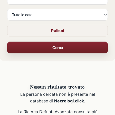
Pulisci
Cerca
Nessun risultato trovato
La persona cercata non è presente nel
database di
Necrologi.click
.
La Ricerca Defunti Avanzata consulta più