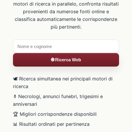
motori di ricerca in parallelo, confronta risultati
provenienti da numerose fonti online e
classifica automaticamente le corrispondenze
più pertinenti.
🌐 Ricerca Web
🕊️ Ricerca simultanea nei principali motori di
ricerca
⚱️ Necrologi, annunci funebri, trigesimi e
anniversari
🏆 Migliori corrispondenze disponibili
📊 Risultati ordinati per pertinenza