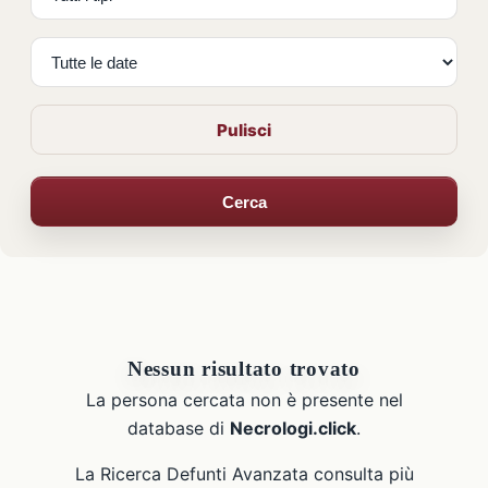
Pulisci
Cerca
Nessun risultato trovato
La persona cercata non è presente nel
database di
Necrologi.click
.
La Ricerca Defunti Avanzata consulta più