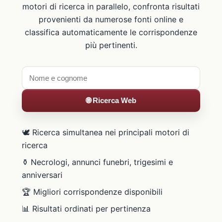
motori di ricerca in parallelo, confronta risultati
provenienti da numerose fonti online e
classifica automaticamente le corrispondenze
più pertinenti.
🌐 Ricerca Web
🕊️ Ricerca simultanea nei principali motori di
ricerca
⚱️ Necrologi, annunci funebri, trigesimi e
anniversari
🏆 Migliori corrispondenze disponibili
📊 Risultati ordinati per pertinenza