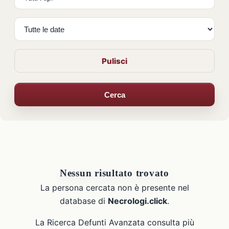
Pulisci
Cerca
Nessun risultato trovato
La persona cercata non è presente nel
database di
Necrologi.click
.
La Ricerca Defunti Avanzata consulta più