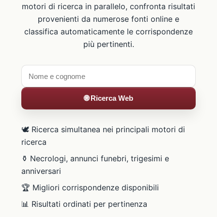
motori di ricerca in parallelo, confronta risultati
provenienti da numerose fonti online e
classifica automaticamente le corrispondenze
più pertinenti.
🌐 Ricerca Web
🕊️ Ricerca simultanea nei principali motori di
ricerca
⚱️ Necrologi, annunci funebri, trigesimi e
anniversari
🏆 Migliori corrispondenze disponibili
📊 Risultati ordinati per pertinenza