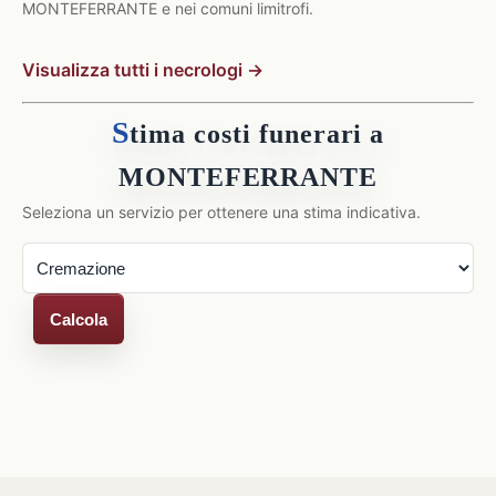
MONTEFERRANTE e nei comuni limitrofi.
Visualizza tutti i necrologi →
S
tima costi funerari a
MONTEFERRANTE
Seleziona un servizio per ottenere una stima indicativa.
Calcola