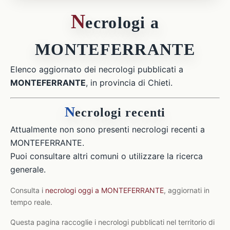
N
ecrologi a
MONTEFERRANTE
Elenco aggiornato dei necrologi pubblicati a
MONTEFERRANTE
, in provincia di Chieti.
N
ecrologi recenti
Attualmente non sono presenti necrologi recenti a
MONTEFERRANTE.
Puoi consultare altri comuni o utilizzare la ricerca
generale.
Consulta i
necrologi oggi a MONTEFERRANTE
, aggiornati in
tempo reale.
Questa pagina raccoglie i necrologi pubblicati nel territorio di