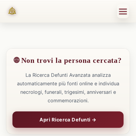
🌐 Non trovi la persona cercata?
La Ricerca Defunti Avanzata analizza
automaticamente più fonti online e individua
necrologi, funerali, trigesimi, anniversari e
commemorazioni.
Apri Ricerca Defunti →