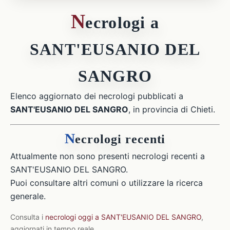
N
ecrologi a
SANT'EUSANIO DEL
SANGRO
Elenco aggiornato dei necrologi pubblicati a
SANT'EUSANIO DEL SANGRO
, in provincia di Chieti.
N
ecrologi recenti
Attualmente non sono presenti necrologi recenti a
SANT'EUSANIO DEL SANGRO.
Puoi consultare altri comuni o utilizzare la ricerca
generale.
Consulta i
necrologi oggi a SANT'EUSANIO DEL SANGRO
,
aggiornati in tempo reale.