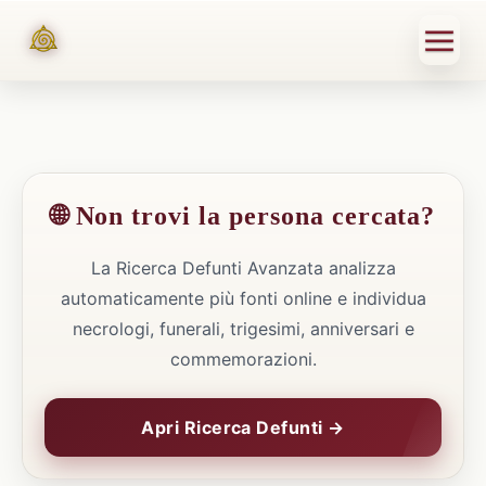
🌐 Non trovi la persona cercata?
La Ricerca Defunti Avanzata analizza
automaticamente più fonti online e individua
necrologi, funerali, trigesimi, anniversari e
commemorazioni.
Apri Ricerca Defunti →