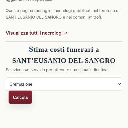
Questa pagina raccoglie i necrologi pubblicati nel territorio di
SANT'EUSANIO DEL SANGRO e nei comuni limitrofi.
Visualizza tutti i necrologi →
S
tima costi funerari a
SANT'EUSANIO DEL SANGRO
Seleziona un servizio per ottenere una stima indicativa.
Calcola