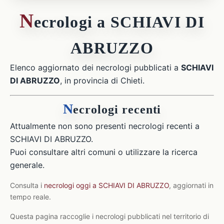
N
ecrologi a SCHIAVI DI
ABRUZZO
Elenco aggiornato dei necrologi pubblicati a
SCHIAVI
DI ABRUZZO
, in provincia di Chieti.
N
ecrologi recenti
Attualmente non sono presenti necrologi recenti a
SCHIAVI DI ABRUZZO.
Puoi consultare altri comuni o utilizzare la ricerca
generale.
Consulta i
necrologi oggi a SCHIAVI DI ABRUZZO
, aggiornati in
tempo reale.
Questa pagina raccoglie i necrologi pubblicati nel territorio di