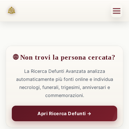
🌐 Non trovi la persona cercata?
La Ricerca Defunti Avanzata analizza
automaticamente più fonti online e individua
necrologi, funerali, trigesimi, anniversari e
commemorazioni.
Apri Ricerca Defunti →