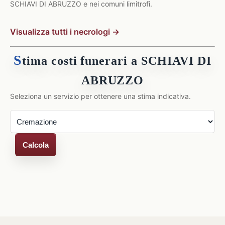
SCHIAVI DI ABRUZZO e nei comuni limitrofi.
Visualizza tutti i necrologi →
S
tima costi funerari a SCHIAVI DI
ABRUZZO
Seleziona un servizio per ottenere una stima indicativa.
Calcola