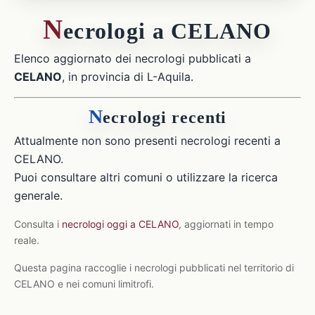
N
ecrologi a CELANO
Elenco aggiornato dei necrologi pubblicati a
CELANO
, in provincia di L-Aquila.
N
ecrologi recenti
Attualmente non sono presenti necrologi recenti a
CELANO.
Puoi consultare altri comuni o utilizzare la ricerca
generale.
Consulta i
necrologi oggi a CELANO
, aggiornati in tempo
reale.
Questa pagina raccoglie i necrologi pubblicati nel territorio di
CELANO e nei comuni limitrofi.