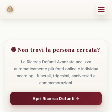
🌐 Non trovi la persona cercata?
La Ricerca Defunti Avanzata analizza
automaticamente più fonti online e individua
necrologi, funerali, trigesimi, anniversari e
commemorazioni.
Apri Ricerca Defunti →