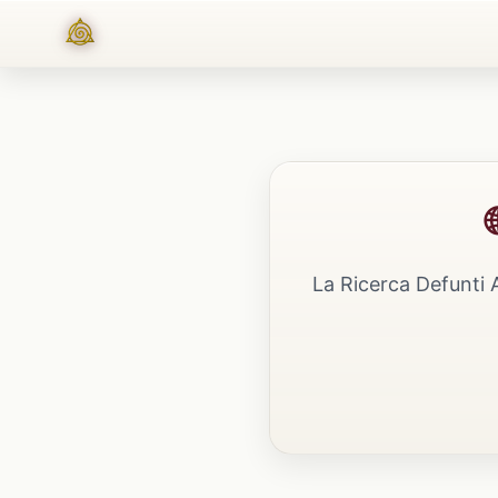
La Ricerca Defunti 