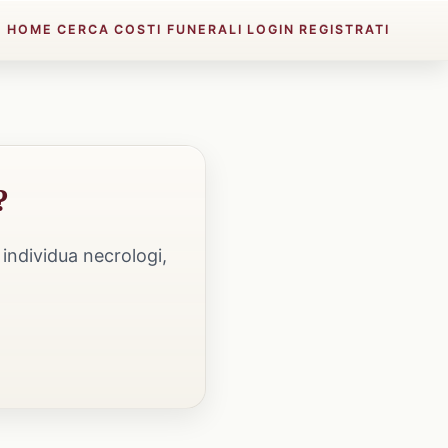
HOME
CERCA
COSTI FUNERALI
LOGIN
REGISTRATI
?
individua necrologi,