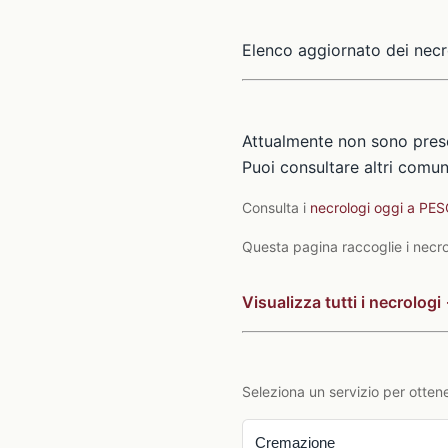
Elenco aggiornato dei necr
Attualmente non sono prese
Puoi consultare altri comuni
Consulta i
necrologi oggi a PE
Questa pagina raccoglie i necrol
Visualizza tutti i necrologi
Seleziona un servizio per ottene