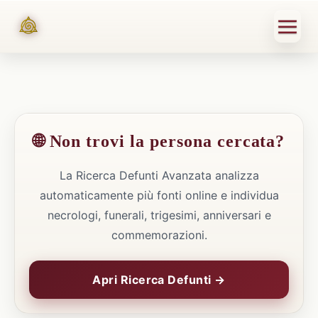
🌐 Non trovi la persona cercata?
La Ricerca Defunti Avanzata analizza
automaticamente più fonti online e individua
necrologi, funerali, trigesimi, anniversari e
commemorazioni.
Apri Ricerca Defunti →