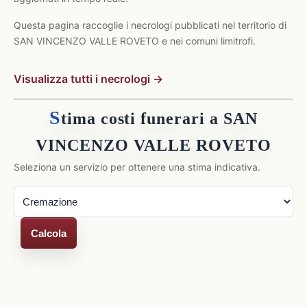
Questa pagina raccoglie i necrologi pubblicati nel territorio di
SAN VINCENZO VALLE ROVETO e nei comuni limitrofi.
Visualizza tutti i necrologi →
S
tima costi funerari a SAN
VINCENZO VALLE ROVETO
Seleziona un servizio per ottenere una stima indicativa.
Calcola