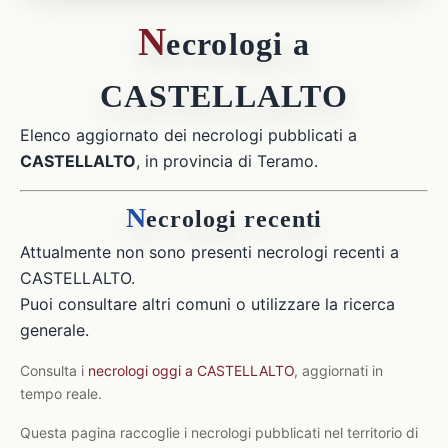
N
ecrologi a
CASTELLALTO
Elenco aggiornato dei necrologi pubblicati a
CASTELLALTO
, in provincia di Teramo.
N
ecrologi recenti
Attualmente non sono presenti necrologi recenti a
CASTELLALTO.
Puoi consultare altri comuni o utilizzare la ricerca
generale.
Consulta i
necrologi oggi a CASTELLALTO
, aggiornati in
tempo reale.
Questa pagina raccoglie i necrologi pubblicati nel territorio di