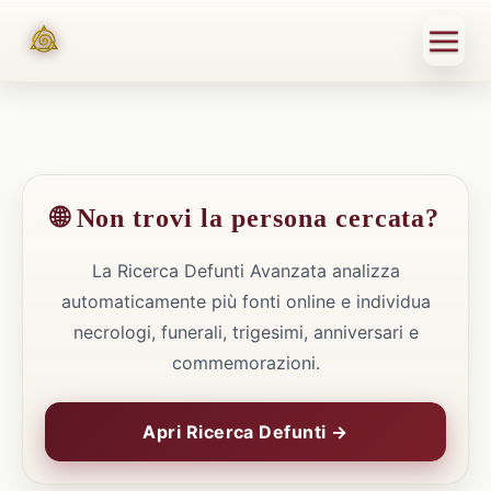
🌐 Non trovi la persona cercata?
La Ricerca Defunti Avanzata analizza
automaticamente più fonti online e individua
necrologi, funerali, trigesimi, anniversari e
commemorazioni.
Apri Ricerca Defunti →