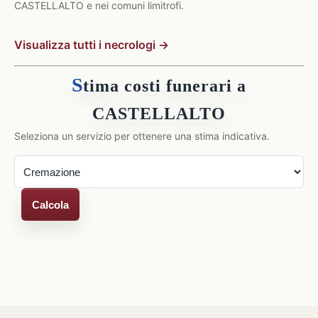
CASTELLALTO e nei comuni limitrofi.
Visualizza tutti i necrologi →
S
tima costi funerari a
CASTELLALTO
Seleziona un servizio per ottenere una stima indicativa.
Calcola