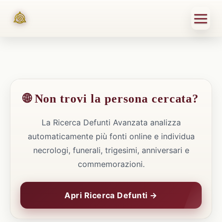
🌐 Non trovi la persona cercata?
La Ricerca Defunti Avanzata analizza
automaticamente più fonti online e individua
necrologi, funerali, trigesimi, anniversari e
commemorazioni.
Apri Ricerca Defunti →