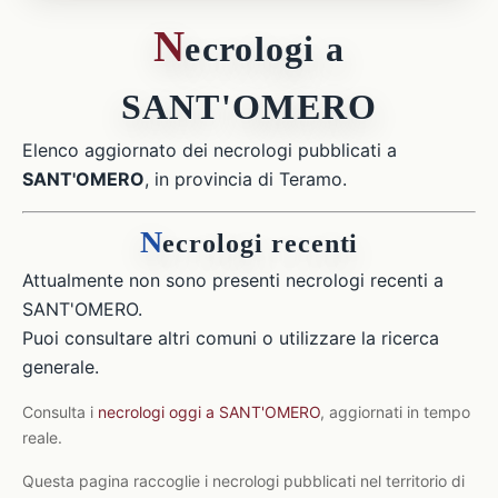
N
ecrologi a
SANT'OMERO
Elenco aggiornato dei necrologi pubblicati a
SANT'OMERO
, in provincia di Teramo.
N
ecrologi recenti
Attualmente non sono presenti necrologi recenti a
SANT'OMERO.
Puoi consultare altri comuni o utilizzare la ricerca
generale.
Consulta i
necrologi oggi a SANT'OMERO
, aggiornati in tempo
reale.
Questa pagina raccoglie i necrologi pubblicati nel territorio di