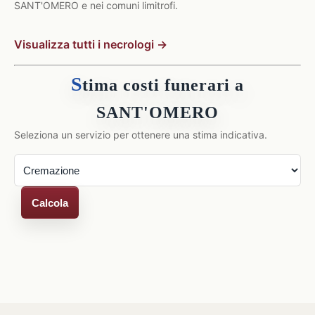
SANT'OMERO e nei comuni limitrofi.
Visualizza tutti i necrologi →
S
tima costi funerari a
SANT'OMERO
Seleziona un servizio per ottenere una stima indicativa.
Calcola