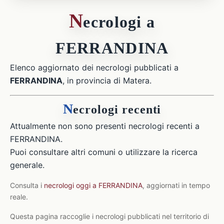
N
ecrologi a
FERRANDINA
Elenco aggiornato dei necrologi pubblicati a
FERRANDINA
, in provincia di Matera.
N
ecrologi recenti
Attualmente non sono presenti necrologi recenti a
FERRANDINA.
Puoi consultare altri comuni o utilizzare la ricerca
generale.
Consulta i
necrologi oggi a FERRANDINA
, aggiornati in tempo
reale.
Questa pagina raccoglie i necrologi pubblicati nel territorio di