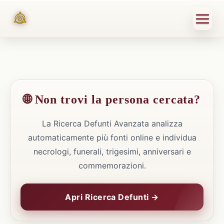
🌐 Non trovi la persona cercata?
La Ricerca Defunti Avanzata analizza
automaticamente più fonti online e individua
necrologi, funerali, trigesimi, anniversari e
commemorazioni.
Apri Ricerca Defunti →