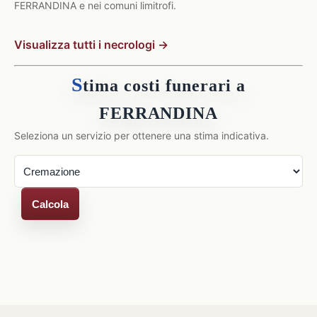
FERRANDINA e nei comuni limitrofi.
Visualizza tutti i necrologi →
S
tima costi funerari a
FERRANDINA
Seleziona un servizio per ottenere una stima indicativa.
Calcola