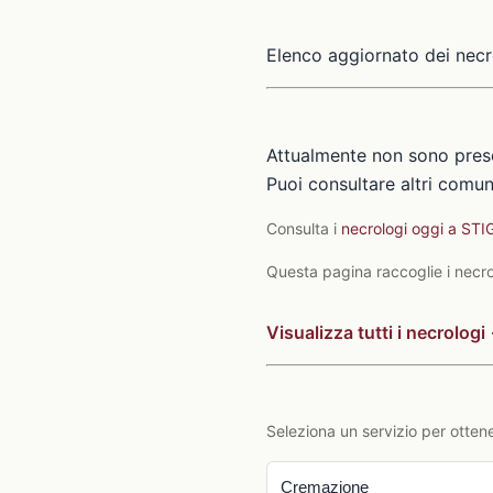
Elenco aggiornato dei necr
Attualmente non sono prese
Puoi consultare altri comuni
Consulta i
necrologi oggi a ST
Questa pagina raccoglie i necrol
Visualizza tutti i necrologi
Seleziona un servizio per ottene