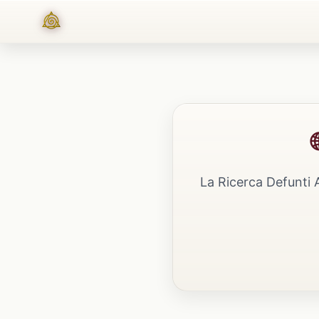
La Ricerca Defunti 