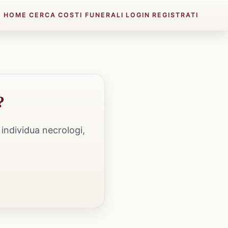
HOME
CERCA
COSTI FUNERALI
LOGIN
REGISTRATI
?
individua necrologi,