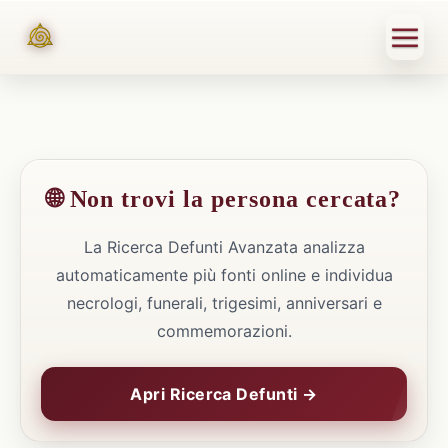
🌐 Non trovi la persona cercata?
La Ricerca Defunti Avanzata analizza
automaticamente più fonti online e individua
necrologi, funerali, trigesimi, anniversari e
commemorazioni.
Apri Ricerca Defunti →