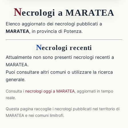
N
ecrologi a MARATEA
Elenco aggiornato dei necrologi pubblicati a
MARATEA
, in provincia di Potenza.
N
ecrologi recenti
Attualmente non sono presenti necrologi recenti a
MARATEA.
Puoi consultare altri comuni o utilizzare la ricerca
generale.
Consulta i
necrologi oggi a MARATEA
, aggiornati in tempo
reale.
Questa pagina raccoglie i necrologi pubblicati nel territorio di
MARATEA e nei comuni limitrofi.