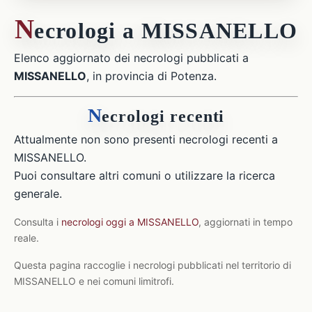
N
ecrologi a MISSANELLO
Elenco aggiornato dei necrologi pubblicati a
MISSANELLO
, in provincia di Potenza.
N
ecrologi recenti
Attualmente non sono presenti necrologi recenti a
MISSANELLO.
Puoi consultare altri comuni o utilizzare la ricerca
generale.
Consulta i
necrologi oggi a MISSANELLO
, aggiornati in tempo
reale.
Questa pagina raccoglie i necrologi pubblicati nel territorio di
MISSANELLO e nei comuni limitrofi.