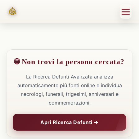
🌐 Non trovi la persona cercata?
La Ricerca Defunti Avanzata analizza
automaticamente più fonti online e individua
necrologi, funerali, trigesimi, anniversari e
commemorazioni.
Apri Ricerca Defunti →