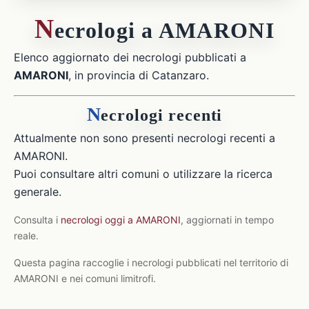
N
ecrologi a AMARONI
Elenco aggiornato dei necrologi pubblicati a
AMARONI
, in provincia di Catanzaro.
N
ecrologi recenti
Attualmente non sono presenti necrologi recenti a
AMARONI.
Puoi consultare altri comuni o utilizzare la ricerca
generale.
Consulta i
necrologi oggi a AMARONI
, aggiornati in tempo
reale.
Questa pagina raccoglie i necrologi pubblicati nel territorio di
AMARONI e nei comuni limitrofi.