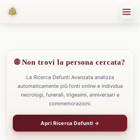
🌐 Non trovi la persona cercata?
La Ricerca Defunti Avanzata analizza
automaticamente più fonti online e individua
necrologi, funerali, trigesimi, anniversari e
commemorazioni.
Apri Ricerca Defunti →