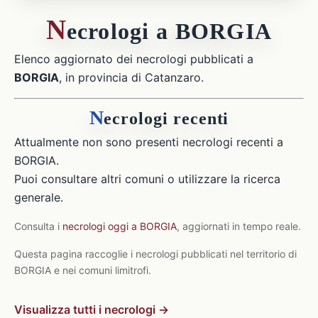
N
ecrologi a BORGIA
Elenco aggiornato dei necrologi pubblicati a
BORGIA
, in provincia di Catanzaro.
N
ecrologi recenti
Attualmente non sono presenti necrologi recenti a
BORGIA.
Puoi consultare altri comuni o utilizzare la ricerca
generale.
Consulta i
necrologi oggi a BORGIA
, aggiornati in tempo reale.
Questa pagina raccoglie i necrologi pubblicati nel territorio di
BORGIA e nei comuni limitrofi.
Visualizza tutti i necrologi →