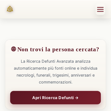
🌐 Non trovi la persona cercata?
La Ricerca Defunti Avanzata analizza
automaticamente più fonti online e individua
necrologi, funerali, trigesimi, anniversari e
commemorazioni.
Apri Ricerca Defunti →